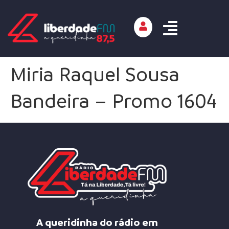
Miria Raquel Sousa
Bandeira – Promo 1604
A queridinha do rádio em