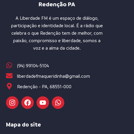
Redenção PA
A Liberdade FM é um espaço de diálogo,
participação e identidade local. É a rádio que
celebra o que Redenção tem de melhor, com
paixão, compromisso e liberdade, somos a
voz e a alma da cidade.
(94) 99104-5104
liberdadefmaqueridinha@gmail.com
Redenção - PA, 68551-000
Mapa do site