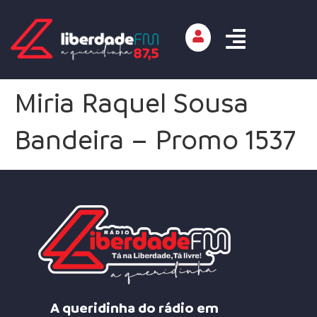
Miria Raquel Sousa
Bandeira – Promo 1537
A queridinha do rádio em