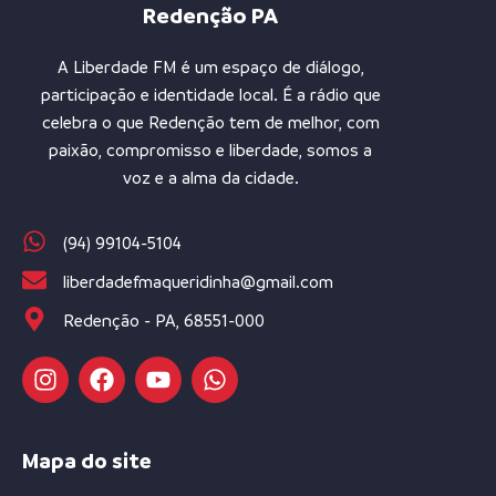
Redenção PA
A Liberdade FM é um espaço de diálogo,
participação e identidade local. É a rádio que
celebra o que Redenção tem de melhor, com
paixão, compromisso e liberdade, somos a
voz e a alma da cidade.
(94) 99104-5104
liberdadefmaqueridinha@gmail.com
Redenção - PA, 68551-000
Mapa do site