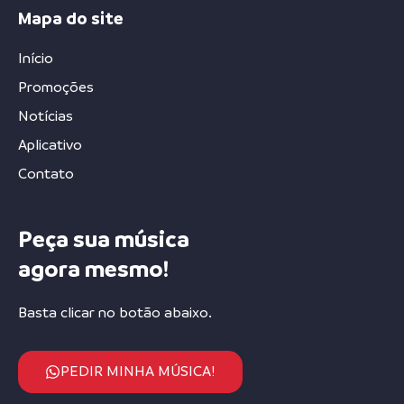
Mapa do site
Início
Promoções
Notícias
Aplicativo
Contato
Peça sua música
agora mesmo!
Basta clicar no botão abaixo.
PEDIR MINHA MÚSICA!