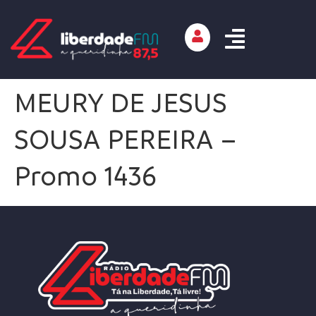
MEURY DE JESUS
SOUSA PEREIRA –
Promo 1436