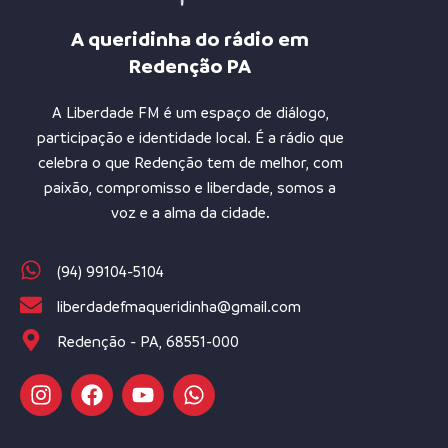
A queridinha do rádio em
Redenção PA
A Liberdade FM é um espaço de diálogo,
participação e identidade local. É a rádio que
celebra o que Redenção tem de melhor, com
paixão, compromisso e liberdade, somos a
voz e a alma da cidade.
(94) 99104-5104
liberdadefmaqueridinha@gmail.com
Redenção - PA, 68551-000