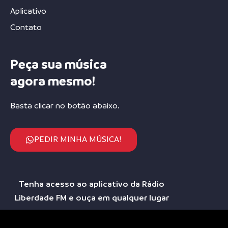
Aplicativo
Contato
Peça sua música
agora mesmo!
Basta clicar no botão abaixo.
PEDIR MINHA MÚSICA!
Tenha acesso ao aplicativo da Rádio
Liberdade FM e ouça em qualquer lugar