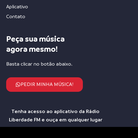
Aplicativo
Contato
Peça sua música
agora mesmo!
Basta clicar no botão abaixo.
PEDIR MINHA MÚSICA!
Tenha acesso ao aplicativo da Rádio
Liberdade FM e ouça em qualquer lugar