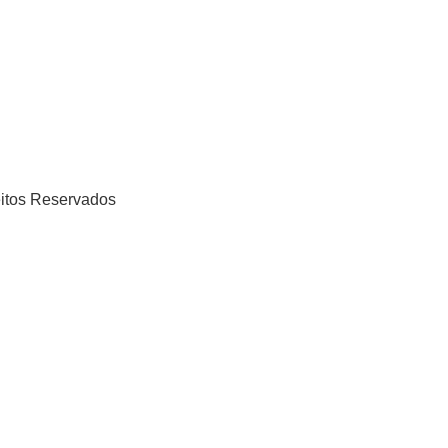
eitos Reservados