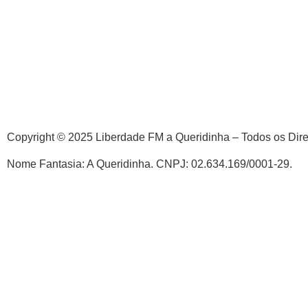
Copyright © 2025 Liberdade FM a Queridinha – Todos os Dir
Nome Fantasia: A Queridinha. CNPJ: 02.634.169/0001-29.