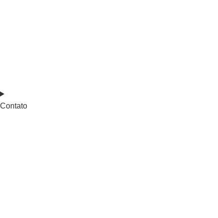
Contato