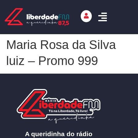
Maria Rosa da Silva
luiz – Promo 999
A queridinha do rádio