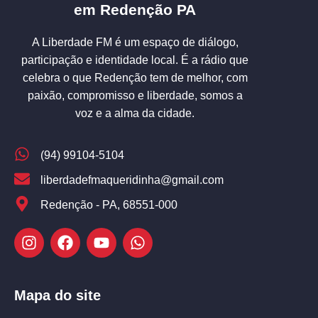
em Redenção PA
A Liberdade FM é um espaço de diálogo,
participação e identidade local. É a rádio que
celebra o que Redenção tem de melhor, com
paixão, compromisso e liberdade, somos a
voz e a alma da cidade.
(94) 99104-5104
liberdadefmaqueridinha@gmail.com
Redenção - PA, 68551-000
Mapa do site