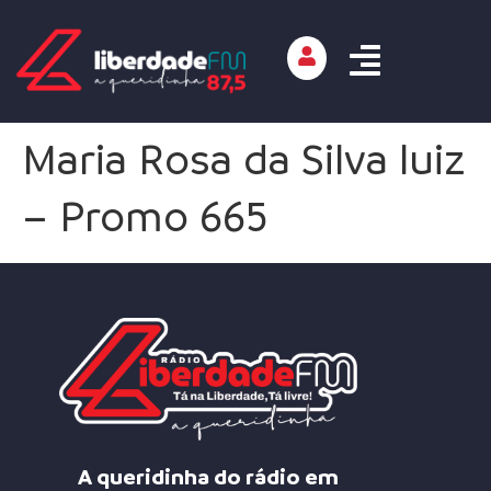
Maria Rosa da Silva luiz
– Promo 665
A queridinha do rádio em