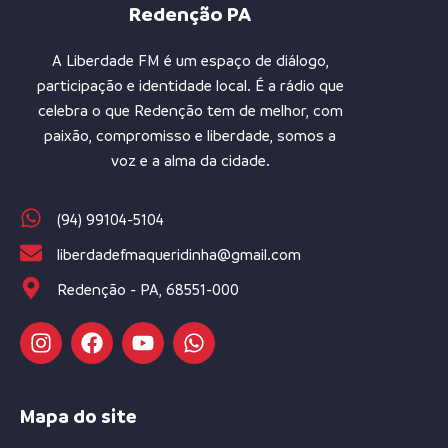
Redenção PA
A Liberdade FM é um espaço de diálogo,
participação e identidade local. É a rádio que
celebra o que Redenção tem de melhor, com
paixão, compromisso e liberdade, somos a
voz e a alma da cidade.
(94) 99104-5104
liberdadefmaqueridinha@gmail.com
Redenção - PA, 68551-000
Mapa do site