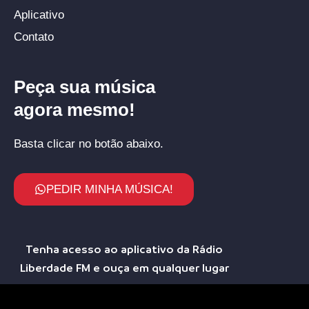
Aplicativo
Contato
Peça sua música
agora mesmo!
Basta clicar no botão abaixo.
PEDIR MINHA MÚSICA!
Tenha acesso ao aplicativo da Rádio
Liberdade FM e ouça em qualquer lugar