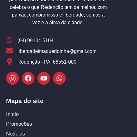
celebra o que Redenção tem de melhor, com
paixão, compromisso e liberdade, somos a
voz e a alma da cidade.
(94) 99104-5104
liberdadefmaqueridinha@gmail.com
Redenção - PA, 68551-000
Mapa do site
Início
Promoções
Notícias