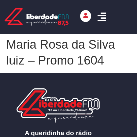
Maria Rosa da Silva
luiz – Promo 1604
A queridinha do rádio