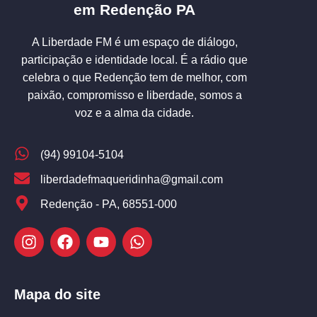
em Redenção PA
A Liberdade FM é um espaço de diálogo,
participação e identidade local. É a rádio que
celebra o que Redenção tem de melhor, com
paixão, compromisso e liberdade, somos a
voz e a alma da cidade.
(94) 99104-5104
liberdadefmaqueridinha@gmail.com
Redenção - PA, 68551-000
Mapa do site