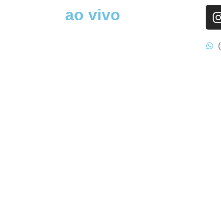
ao vivo