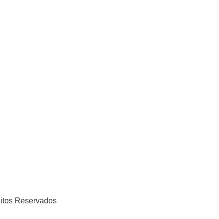
eitos Reservados