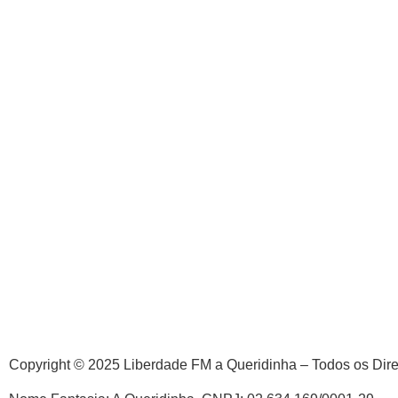
Copyright © 2025 Liberdade FM a Queridinha – Todos os Dir