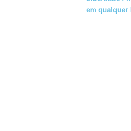
em qualquer 