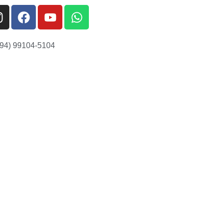
(94) 99104-5104