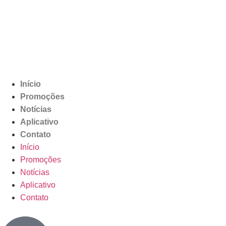
Início
Promoções
Notícias
Aplicativo
Contato
Início
Promoções
Notícias
Aplicativo
Contato