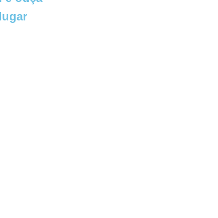
lugar