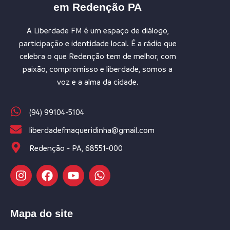
em Redenção PA
A Liberdade FM é um espaço de diálogo,
participação e identidade local. É a rádio que
celebra o que Redenção tem de melhor, com
paixão, compromisso e liberdade, somos a
voz e a alma da cidade.
(94) 99104-5104
liberdadefmaqueridinha@gmail.com
Redenção - PA, 68551-000
Mapa do site