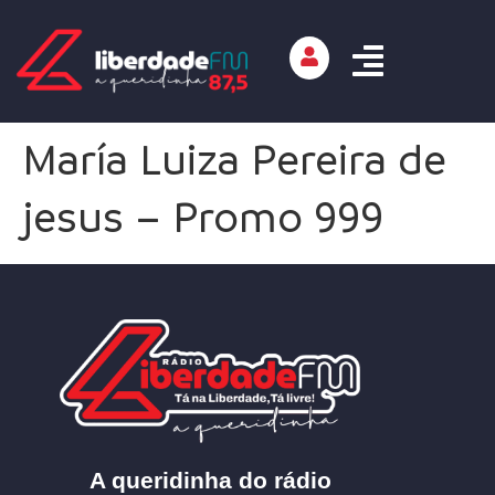
María Luiza Pereira de
jesus – Promo 999
A queridinha do rádio