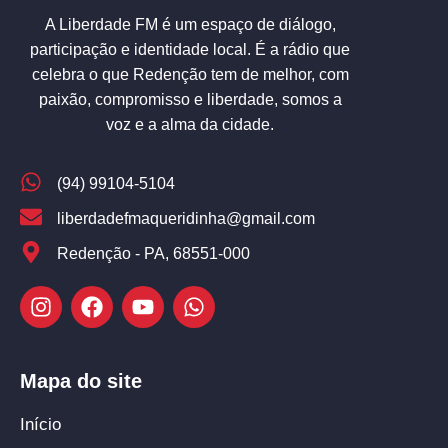
A Liberdade FM é um espaço de diálogo,
participação e identidade local. É a rádio que
celebra o que Redenção tem de melhor, com
paixão, compromisso e liberdade, somos a
voz e a alma da cidade.
(94) 99104-5104
liberdadefmaqueridinha@gmail.com
Redenção - PA, 68551-000
Mapa do site
Início