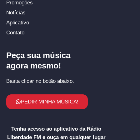
Promoções
Notícias
Aplicativo
Contato
Peça sua música
agora mesmo!
Basta clicar no botão abaixo.
PEDIR MINHA MÚSICA!
Tenha acesso ao aplicativo da Rádio
Liberdade FM e ouça em qualquer lugar