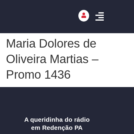
Maria Dolores de
Oliveira Martias –
Promo 1436
A queridinha do rádio
em Redenção PA