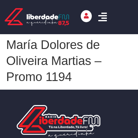
María Dolores de
Oliveira Martias –
Promo 1194