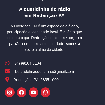
A queridinha do rádio
em Redenção PA
A Liberdade FM é um espaço de diálogo,
participação e identidade local. É a rádio que
celebra o que Redenção tem de melhor, com
paixão, compromisso e liberdade, somos a
voz e a alma da cidade.
(94) 99104-5104
liberdadefmaqueridinha@gmail.com
Redenção - PA, 68551-000