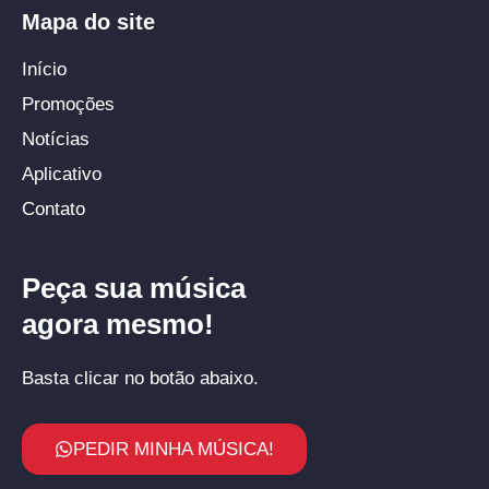
Mapa do site
Início
Promoções
Notícias
Aplicativo
Contato
Peça sua música
agora mesmo!
Basta clicar no botão abaixo.
PEDIR MINHA MÚSICA!