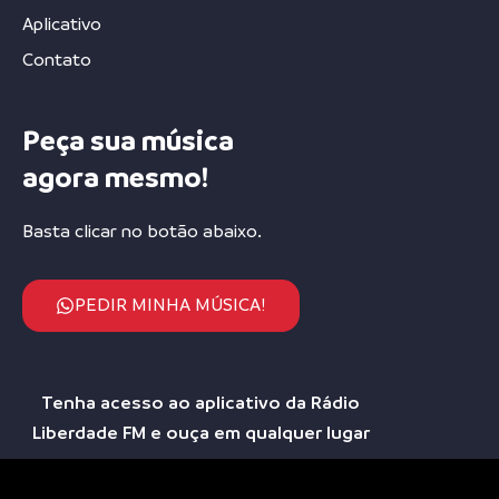
Aplicativo
Contato
Peça sua música
agora mesmo!
Basta clicar no botão abaixo.
PEDIR MINHA MÚSICA!
Tenha acesso ao aplicativo da Rádio
Liberdade FM e ouça em qualquer lugar