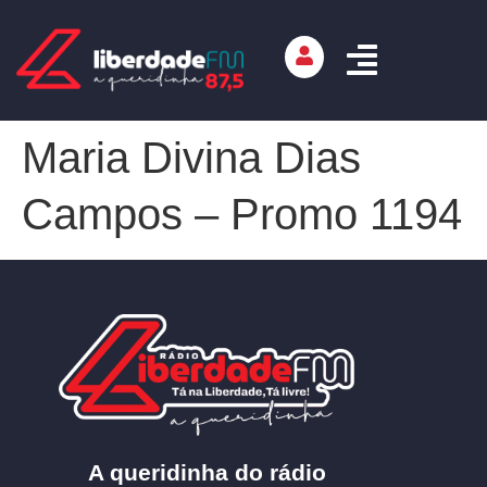
Maria Divina Dias
Campos – Promo 1194
A queridinha do rádio