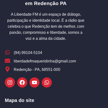
em Redenção PA
A Liberdade FM é um espaço de diálogo,
participação e identidade local. É a rádio que
celebra o que Redenção tem de melhor, com
paixão, compromisso e liberdade, somos a
voz e a alma da cidade.
(94) 99104-5104
liberdadefmaqueridinha@gmail.com
Redenção - PA, 68551-000
Mapa do site