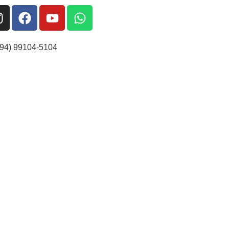
(94) 99104-5104