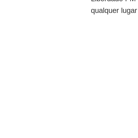
qualquer lugar