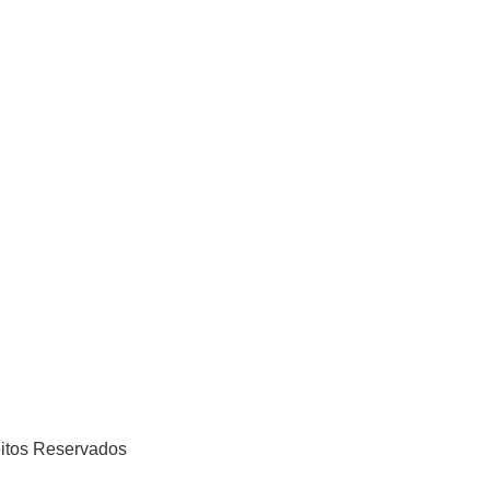
eitos Reservados