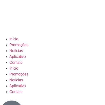
Início
Promoções
Notícias
Aplicativo
Contato
Início
Promoções
Notícias
Aplicativo
Contato