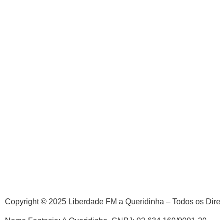
Copyright © 2025 Liberdade FM a Queridinha – Todos os Dir