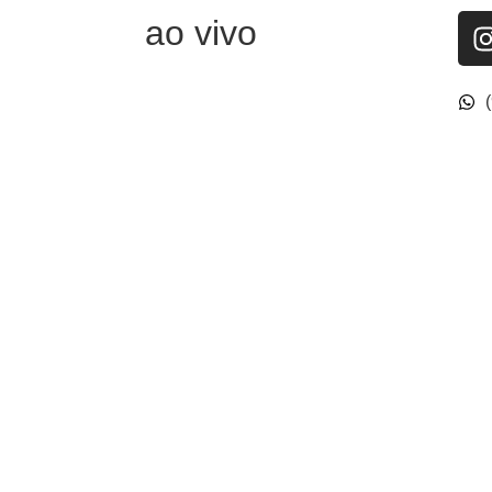
ao vivo