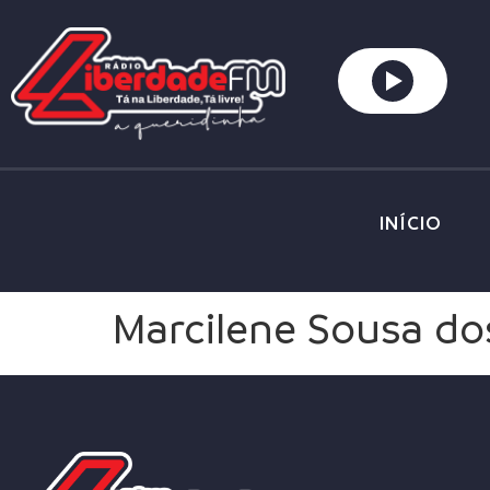
INÍCIO
Marcilene Sousa do