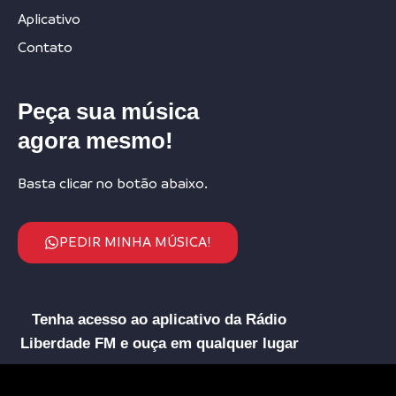
Aplicativo
Contato
Peça sua música
agora mesmo!
Basta clicar no botão abaixo.
PEDIR MINHA MÚSICA!
Tenha acesso ao aplicativo da Rádio
Liberdade FM e ouça em qualquer lugar