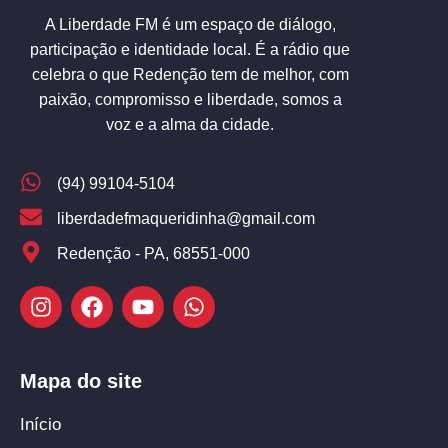
A Liberdade FM é um espaço de diálogo,
participação e identidade local. É a rádio que
celebra o que Redenção tem de melhor, com
paixão, compromisso e liberdade, somos a
voz e a alma da cidade.
(94) 99104-5104
liberdadefmaqueridinha@gmail.com
Redenção - PA, 68551-000
Mapa do site
Início