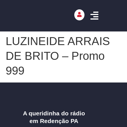
LUZINEIDE ARRAIS
DE BRITO – Promo
999
A queridinha do rádio
em Redenção PA