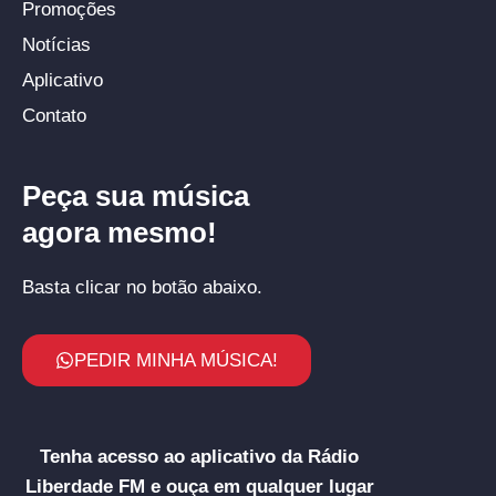
Promoções
Notícias
Aplicativo
Contato
Peça sua música
agora mesmo!
Basta clicar no botão abaixo.
PEDIR MINHA MÚSICA!
Tenha acesso ao aplicativo da Rádio
Liberdade FM e ouça em qualquer lugar