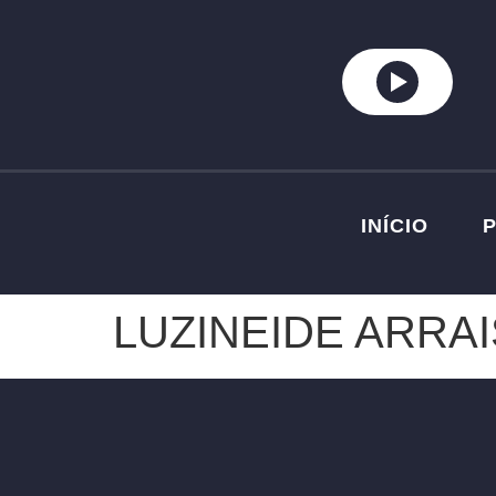
INÍCIO
LUZINEIDE ARRAI