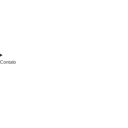
Contato