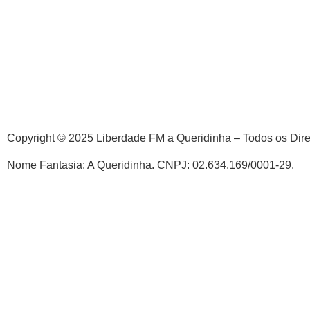
Copyright © 2025 Liberdade FM a Queridinha – Todos os Dir
Nome Fantasia: A Queridinha. CNPJ: 02.634.169/0001-29.