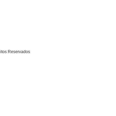
eitos Reservados