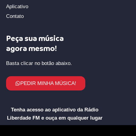
Aplicativo
Contato
Peça sua música
agora mesmo!
Basta clicar no botão abaixo.
PEDIR MINHA MÚSICA!
Tenha acesso ao aplicativo da Rádio
Liberdade FM e ouça em qualquer lugar