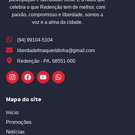
celebra o que Redenção tem de melhor, com
paixão, compromisso e liberdade, somos a
voz e a alma da cidade.
(94) 99104-5104
liberdadefmaqueridinha@gmail.com
Redenção - PA, 68551-000
Mapa do site
Início
Promoções
Notícias