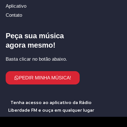
Aplicativo
Contato
Peça sua música
agora mesmo!
Basta clicar no botão abaixo.
PEDIR MINHA MÚSICA!
Tenha acesso ao aplicativo da Rádio
Liberdade FM e ouça em qualquer lugar