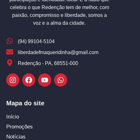
celebra o que Redenção tem de melhor, com
paixão, compromisso e liberdade, somos a
voz e a alma da cidade.
(94) 99104-5104
liberdadefmaqueridinha@gmail.com
Redenção - PA, 68551-000
Mapa do site
Início
Promoções
Notícias