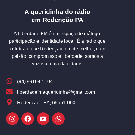
A queridinha do rádio
em Redenção PA
A Liberdade FM é um espaço de diálogo,
participação e identidade local. É a rádio que
celebra o que Redenção tem de melhor, com
paixão, compromisso e liberdade, somos a
voz e a alma da cidade.
(94) 99104-5104
liberdadefmaqueridinha@gmail.com
Redenção - PA, 68551-000