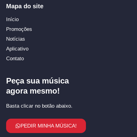
Mapa do site
Início
Promoções
Notícias
Aplicativo
Contato
Peça sua música
agora mesmo!
Basta clicar no botão abaixo.
PEDIR MINHA MÚSICA!