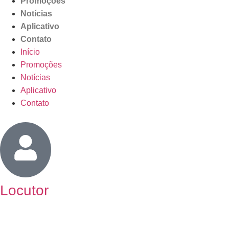
Promoções
Notícias
Aplicativo
Contato
Início
Promoções
Notícias
Aplicativo
Contato
Locutor