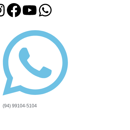
(94) 99104-5104