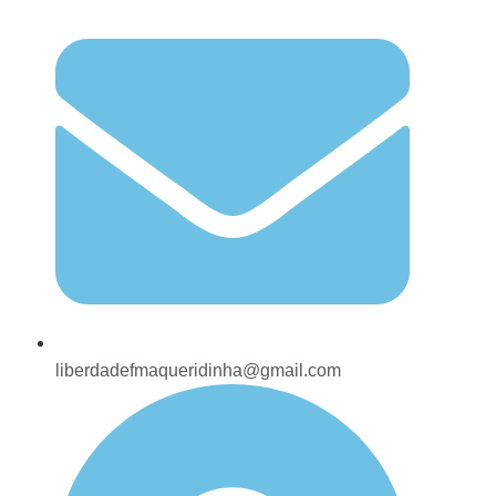
liberdadefmaqueridinha@gmail.com