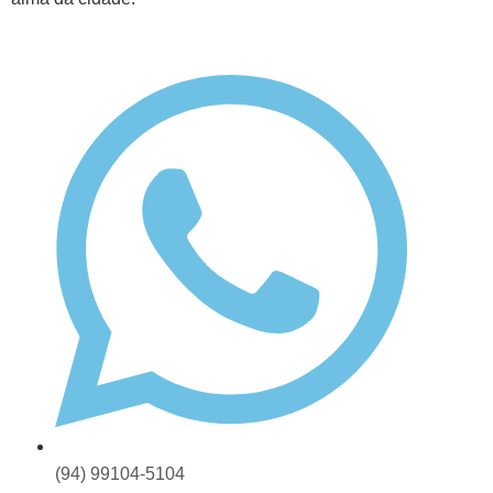
(94) 99104-5104