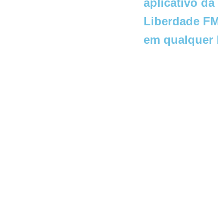
aplicativo da
Liberdade FM
em qualquer 