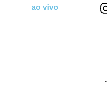
ao vivo