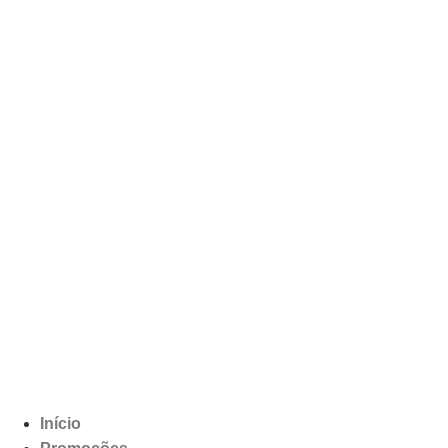
Início