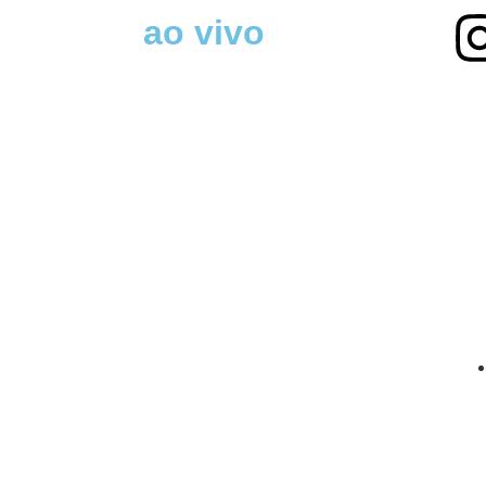
ao vivo