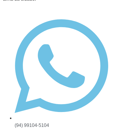
(94) 99104-5104