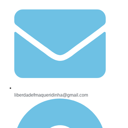
liberdadefmaqueridinha@gmail.com