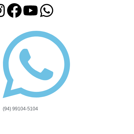
(94) 99104-5104