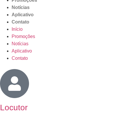
Promoções
Notícias
Aplicativo
Contato
Início
Promoções
Notícias
Aplicativo
Contato
Locutor