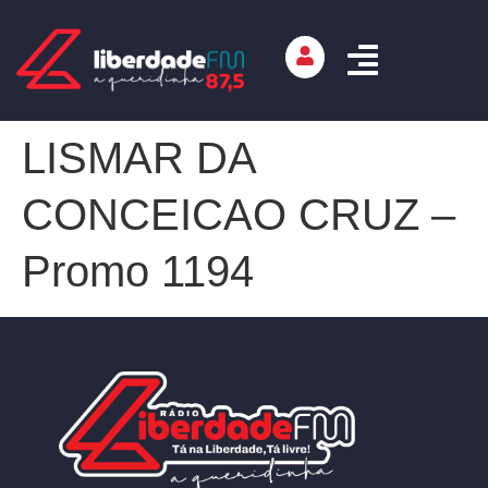
LISMAR DA
CONCEICAO CRUZ –
Promo 1194