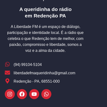
A queridinha do rádio
em Redenção PA
A Liberdade FM é um espaço de diálogo,
participação e identidade local. É a rádio que
celebra o que Redenção tem de melhor, com
paixão, compromisso e liberdade, somos a
voz e a alma da cidade.
(94) 99104-5104
liberdadefmaqueridinha@gmail.com
Redenção - PA, 68551-000