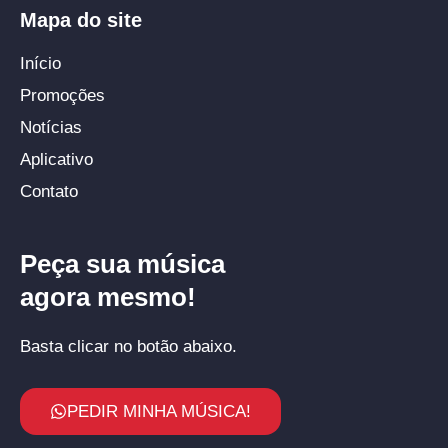
Mapa do site
Início
Promoções
Notícias
Aplicativo
Contato
Peça sua música
agora mesmo!
Basta clicar no botão abaixo.
PEDIR MINHA MÚSICA!