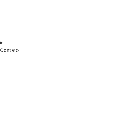
Contato