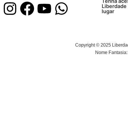
Tenha aces
Liberdade
lugar
Copyright © 2025 Liberda
Nome Fantasia: 