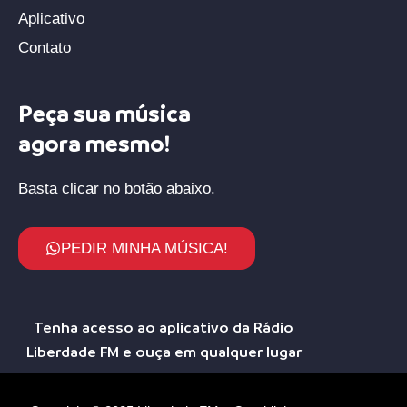
Aplicativo
Contato
Peça sua música
agora mesmo!
Basta clicar no botão abaixo.
PEDIR MINHA MÚSICA!
Tenha acesso ao aplicativo da Rádio
Liberdade FM e ouça em qualquer lugar