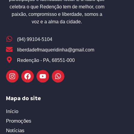
celebra o que Redenção tem de melhor, com
paixão, compromisso e liberdade, somos a
voz e a alma da cidade.
(94) 99104-5104
liberdadefmaqueridinha@gmail.com
Redenção - PA, 68551-000
Mapa do site
Início
Promoções
Notícias