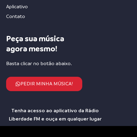
Aplicativo
Contato
Peça sua música
agora mesmo!
Basta clicar no botão abaixo.
PEDIR MINHA MÚSICA!
Tenha acesso ao aplicativo da Rádio
Liberdade FM e ouça em qualquer lugar