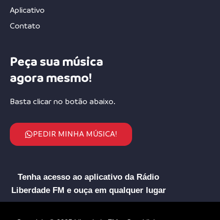
Aplicativo
Contato
Peça sua música
agora mesmo!
Basta clicar no botão abaixo.
PEDIR MINHA MÚSICA!
Tenha acesso ao aplicativo da Rádio
Liberdade FM e ouça em qualquer lugar