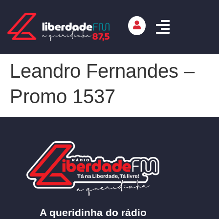
Leandro Fernandes –
Promo 1537
A queridinha do rádio