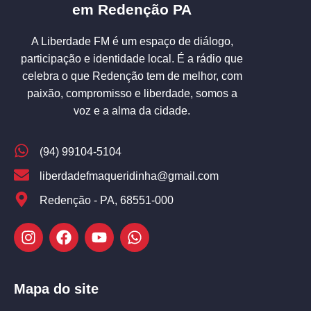
em Redenção PA
A Liberdade FM é um espaço de diálogo,
participação e identidade local. É a rádio que
celebra o que Redenção tem de melhor, com
paixão, compromisso e liberdade, somos a
voz e a alma da cidade.
(94) 99104-5104
liberdadefmaqueridinha@gmail.com
Redenção - PA, 68551-000
Mapa do site