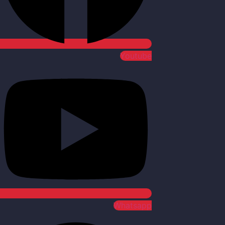
Youtube
Whatsapp