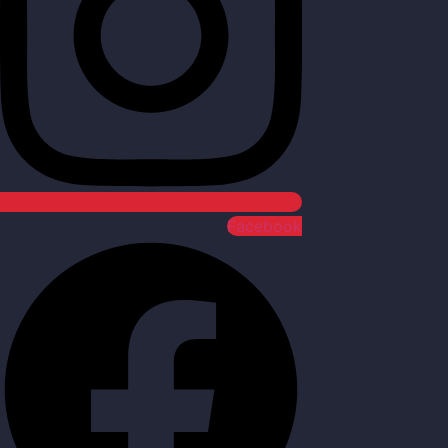
Facebook