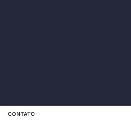
CONTATO