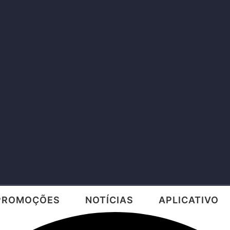
PROMOÇÕES
NOTÍCIAS
APLICATIVO