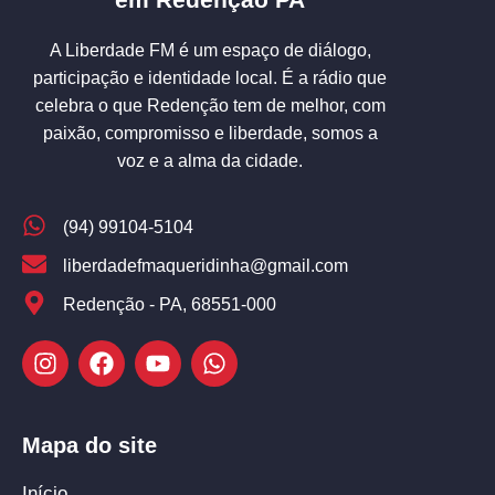
A Liberdade FM é um espaço de diálogo,
participação e identidade local. É a rádio que
celebra o que Redenção tem de melhor, com
paixão, compromisso e liberdade, somos a
voz e a alma da cidade.
(94) 99104-5104
liberdadefmaqueridinha@gmail.com
Redenção - PA, 68551-000
Mapa do site
Início