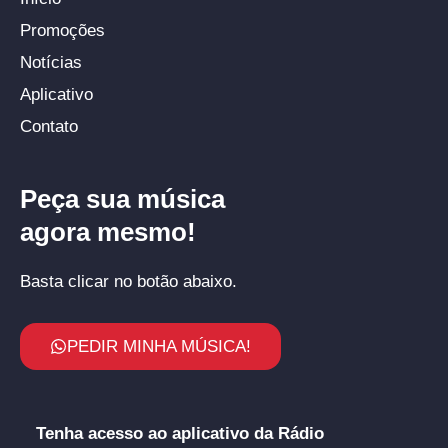
Promoções
Notícias
Aplicativo
Contato
Peça sua música
agora mesmo!
Basta clicar no botão abaixo.
PEDIR MINHA MÚSICA!
Tenha acesso ao aplicativo da Rádio