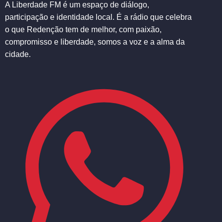
A Liberdade FM é um espaço de diálogo,
participação e identidade local. É a rádio que celebra
o que Redenção tem de melhor, com paixão,
compromisso e liberdade, somos a voz e a alma da
cidade.