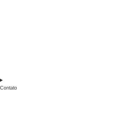
Contato