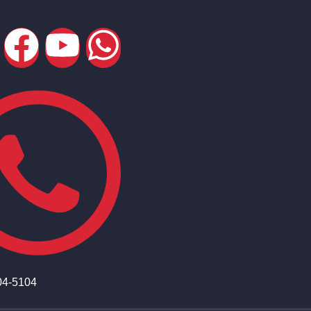
04-5104