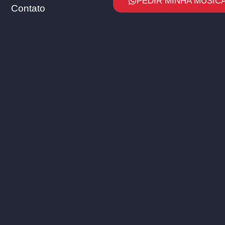
PEDIR MINHA MÚSICA
Contato