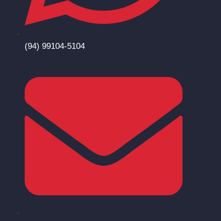
(94) 99104-5104