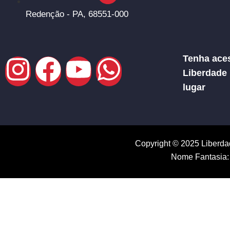
Redenção - PA, 68551-000
Tenha aces
Liberdade
lugar
Copyright © 2025 Liberda
Nome Fantasia: 