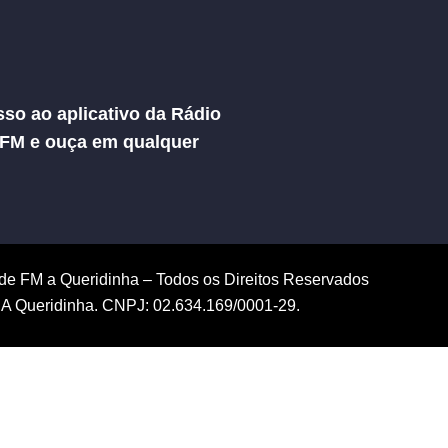
so ao aplicativo da Rádio
 FM e ouça em qualquer
de FM a Queridinha – Todos os Direitos Reservados
A Queridinha. CNPJ: 02.634.169/0001-29.