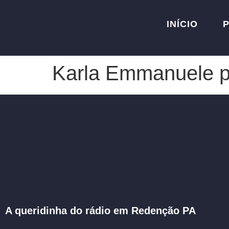
INÍCIO
Karla Emmanuele p
A queridinha do rádio em Redenção PA