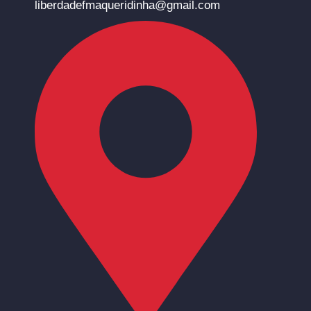
liberdadefmaqueridinha@gmail.com