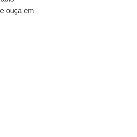
 e ouça em