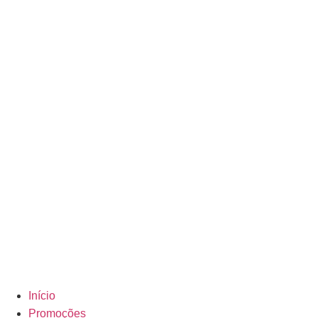
Início
Promoções