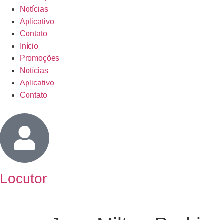
Notícias
Aplicativo
Contato
Início
Promoções
Notícias
Aplicativo
Contato
Locutor