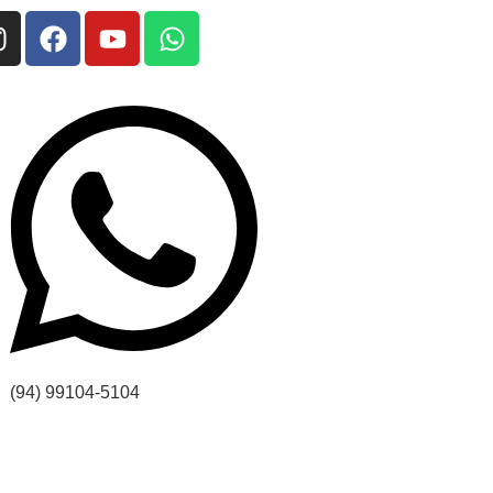
(94) 99104-5104