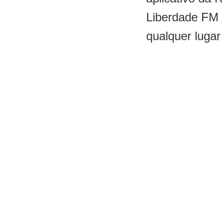
Liberdade FM
qualquer lugar