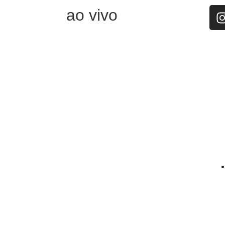
ao vivo