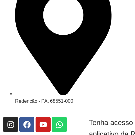
Redenção - PA, 68551-000
Tenha acesso
aplicativo da 