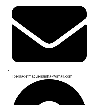
liberdadefmaqueridinha@gmail.com