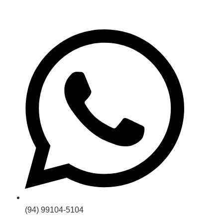
(94) 99104-5104