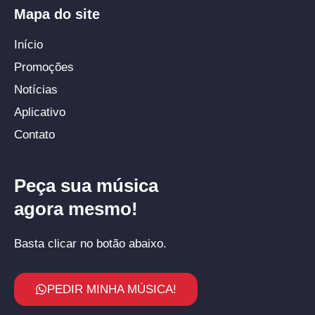
Mapa do site
Início
Promoções
Notícias
Aplicativo
Contato
Peça sua música
agora mesmo!
Basta clicar no botão abaixo.
PEDIR MINHA MÚSICA!