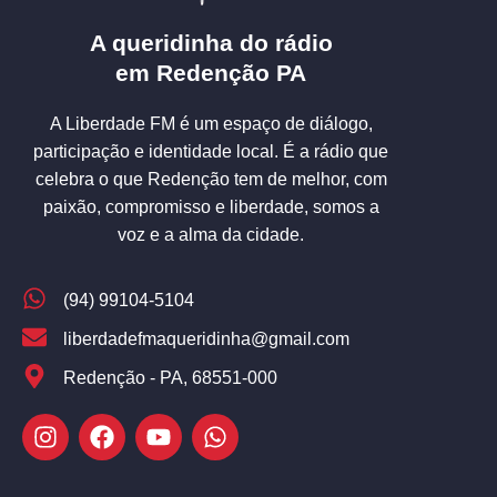
A queridinha do rádio
em Redenção PA
A Liberdade FM é um espaço de diálogo,
participação e identidade local. É a rádio que
celebra o que Redenção tem de melhor, com
paixão, compromisso e liberdade, somos a
voz e a alma da cidade.
(94) 99104-5104
liberdadefmaqueridinha@gmail.com
Redenção - PA, 68551-000