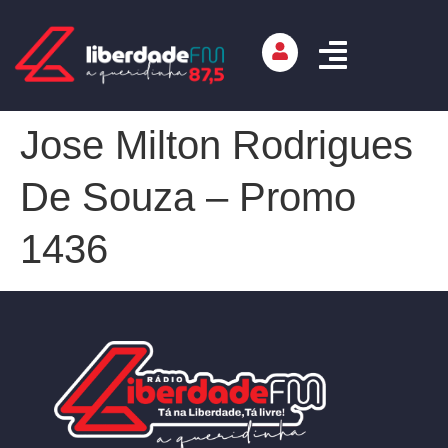
Jose Milton Rodrigues
De Souza – Promo
1436