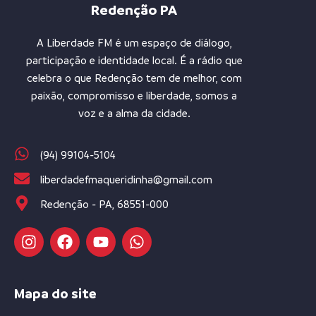
Redenção PA
A Liberdade FM é um espaço de diálogo,
participação e identidade local. É a rádio que
celebra o que Redenção tem de melhor, com
paixão, compromisso e liberdade, somos a
voz e a alma da cidade.
(94) 99104-5104
liberdadefmaqueridinha@gmail.com
Redenção - PA, 68551-000
Mapa do site