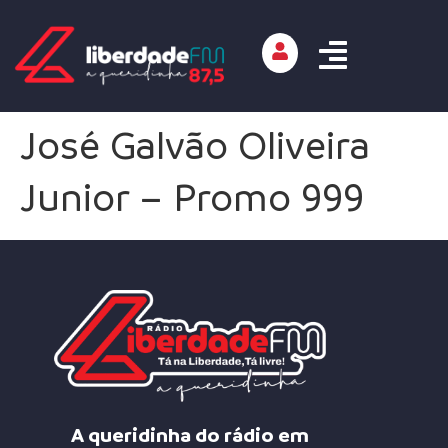
José Galvão Oliveira
Junior – Promo 999
A queridinha do rádio em