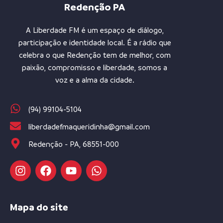
Redenção PA
A Liberdade FM é um espaço de diálogo,
participação e identidade local. É a rádio que
celebra o que Redenção tem de melhor, com
paixão, compromisso e liberdade, somos a
voz e a alma da cidade.
(94) 99104-5104
liberdadefmaqueridinha@gmail.com
Redenção - PA, 68551-000
Mapa do site