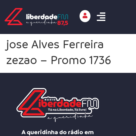
jose Alves Ferreira
zezao – Promo 1736
A queridinha do rádio em