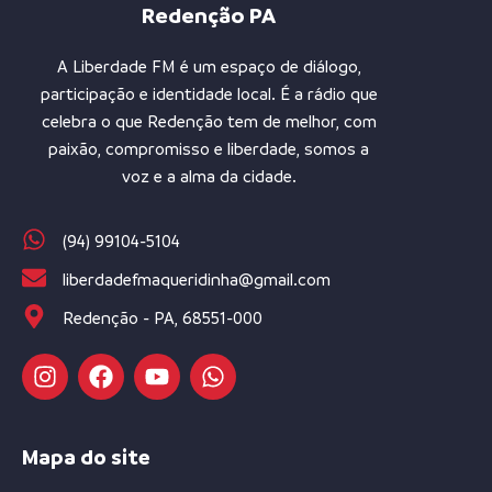
Redenção PA
A Liberdade FM é um espaço de diálogo,
participação e identidade local. É a rádio que
celebra o que Redenção tem de melhor, com
paixão, compromisso e liberdade, somos a
voz e a alma da cidade.
(94) 99104-5104
liberdadefmaqueridinha@gmail.com
Redenção - PA, 68551-000
Mapa do site