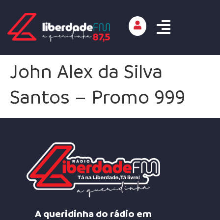
John Alex da Silva
Santos – Promo 999
A queridinha do rádio em