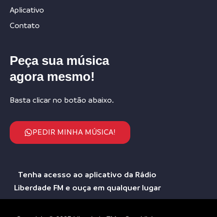
Aplicativo
Contato
Peça sua música
agora mesmo!
Basta clicar no botão abaixo.
PEDIR MINHA MÚSICA!
Tenha acesso ao aplicativo da Rádio
Liberdade FM e ouça em qualquer lugar