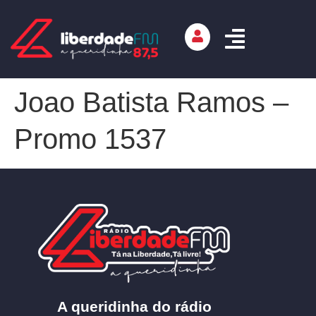
Joao Batista Ramos –
Promo 1537
A queridinha do rádio