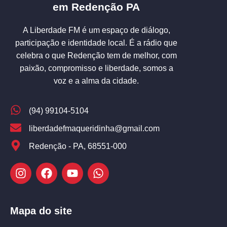
em Redenção PA
A Liberdade FM é um espaço de diálogo,
participação e identidade local. É a rádio que
celebra o que Redenção tem de melhor, com
paixão, compromisso e liberdade, somos a
voz e a alma da cidade.
(94) 99104-5104
liberdadefmaqueridinha@gmail.com
Redenção - PA, 68551-000
Mapa do site