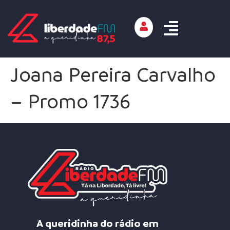
Joana Pereira Carvalho
– Promo 1736
A queridinha do rádio em