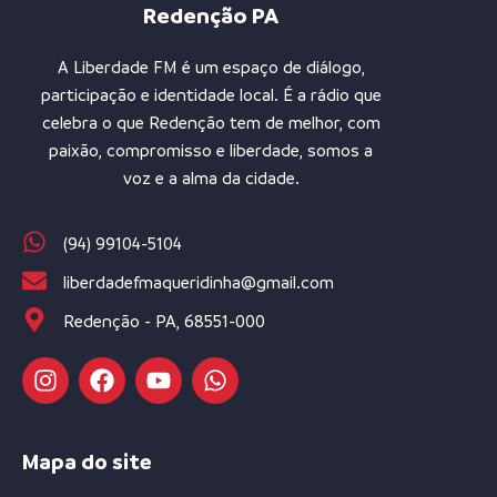
Redenção PA
A Liberdade FM é um espaço de diálogo,
participação e identidade local. É a rádio que
celebra o que Redenção tem de melhor, com
paixão, compromisso e liberdade, somos a
voz e a alma da cidade.
(94) 99104-5104
liberdadefmaqueridinha@gmail.com
Redenção - PA, 68551-000
Mapa do site