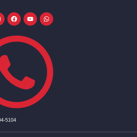
04-5104