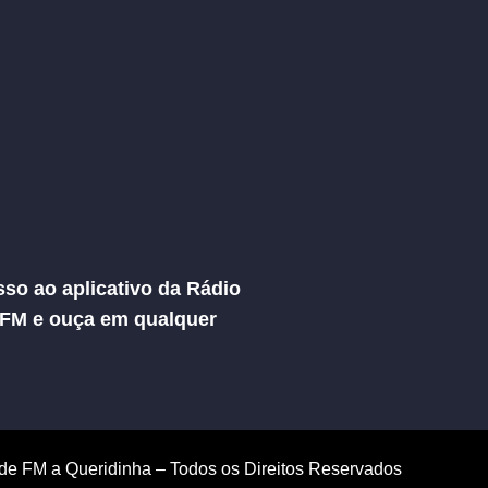
so ao aplicativo da Rádio
 FM e ouça em qualquer
de FM a Queridinha – Todos os Direitos Reservados