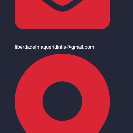
liberdadefmaqueridinha@gmail.com