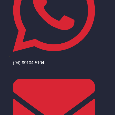
(94) 99104-5104