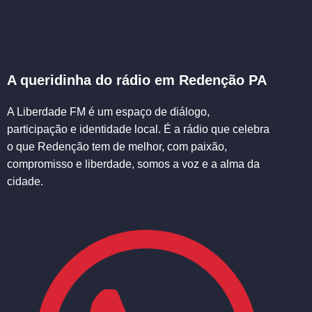
A queridinha do rádio em Redenção PA
A Liberdade FM é um espaço de diálogo,
participação e identidade local. É a rádio que celebra
o que Redenção tem de melhor, com paixão,
compromisso e liberdade, somos a voz e a alma da
cidade.