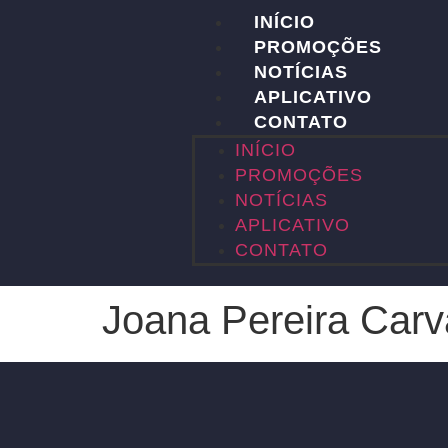
INÍCIO
PROMOÇÕES
NOTÍCIAS
APLICATIVO
CONTATO
INÍCIO
PROMOÇÕES
NOTÍCIAS
APLICATIVO
CONTATO
Joana Pereira Car