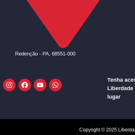
Redenção - PA, 68551-000
Tenha aces
Liberdade
lugar
Copyright © 2025 Liberda