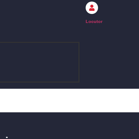
Locutor