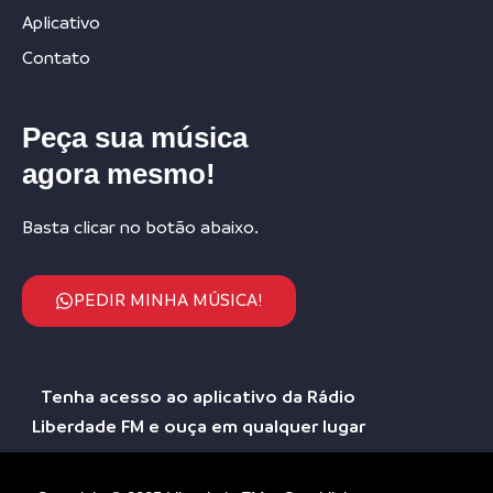
Aplicativo
Contato
Peça sua música
agora mesmo!
Basta clicar no botão abaixo.
PEDIR MINHA MÚSICA!
Tenha acesso ao aplicativo da Rádio
Liberdade FM e ouça em qualquer lugar