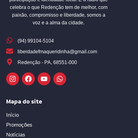
celebra o que Redenção tem de melhor, com
paixão, compromisso e liberdade, somos a
voz e a alma da cidade.
(94) 99104-5104
liberdadefmaqueridinha@gmail.com
Redenção - PA, 68551-000
Mapa do site
Início
Promoções
Notícias