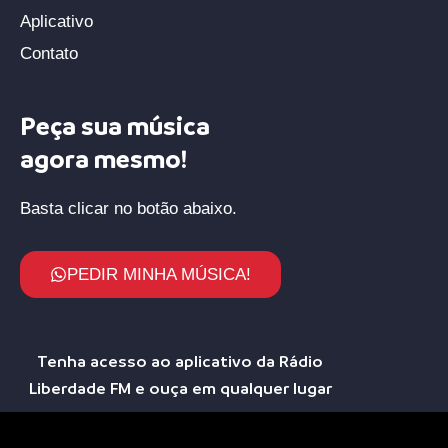
Aplicativo
Contato
Peça sua música
agora mesmo!
Basta clicar no botão abaixo.
PEDIR MINHA MÚSICA!
Tenha acesso ao aplicativo da Rádio
Liberdade FM e ouça em qualquer lugar