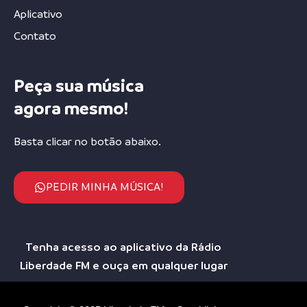
Aplicativo
Contato
Peça sua música
agora mesmo!
Basta clicar no botão abaixo.
PEDIR MINHA MÚSICA!
Tenha acesso ao aplicativo da Rádio
Liberdade FM e ouça em qualquer lugar