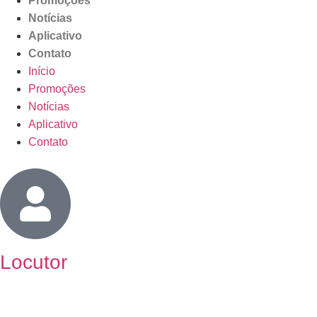
Promoções
Notícias
Aplicativo
Contato
Início
Promoções
Notícias
Aplicativo
Contato
Locutor