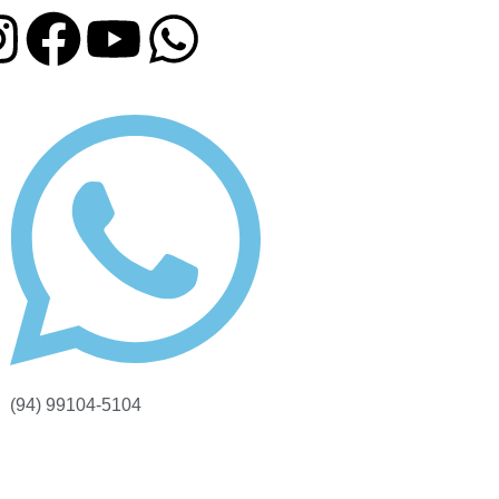
(94) 99104-5104