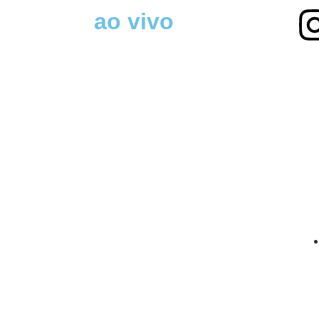
ao vivo