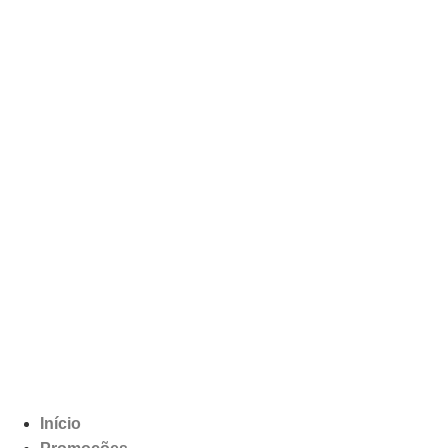
Início