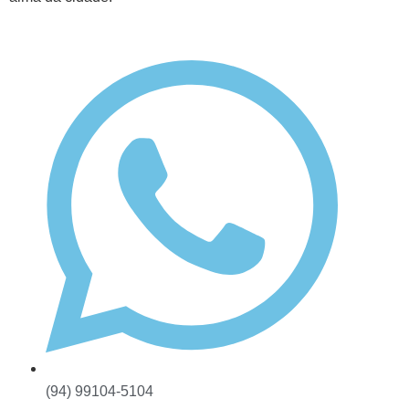
(94) 99104-5104