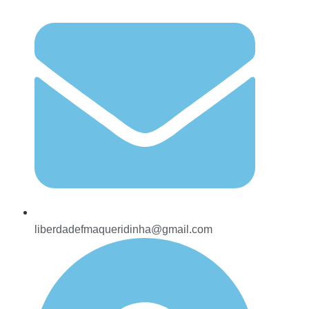
liberdadefmaqueridinha@gmail.com