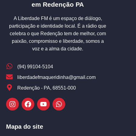
em Redenção PA
A Liberdade FM é um espaço de diálogo,
participação e identidade local. É a rádio que
celebra o que Redenção tem de melhor, com
paixão, compromisso e liberdade, somos a
voz e a alma da cidade.
(94) 99104-5104
liberdadefmaqueridinha@gmail.com
Redenção - PA, 68551-000
Mapa do site