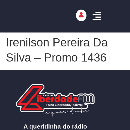
Irenilson Pereira Da
Silva – Promo 1436
A queridinha do rádio